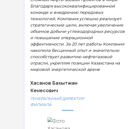
Благодаря высококвалифицированной
команде и внедрению передовых
технологий, Компания успешно реализует
стратегические цели, включая увеличение
объемов добычи углеводородных ресурсов
и повышение операционной
эффективности. За 20 лет работы Компания
накопила бесценный опыт и значительно
способствует развитию нефтегазовой
отрасли, укрепляя позиции Казахстана на
мировой энергетической арене
Хасанов Бахытжан
Кенесович
ГЕНЕРАЛЬНЫЙ ДИРЕКТОР
ФИЛИАЛА