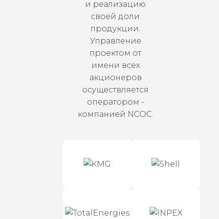
и реализацию
своей доли
продукции.
Управление
проектом от
имени всех
акционеров
осуществляется
оператором -
компанией NCOC.