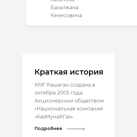
Краткая история
КМГ Кашаган создана в
октябре 2005 года
Акционерным обществом
«Национальная компания
«КазМунайГаз».
Подробнее