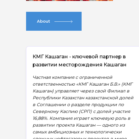
About
КМГ Кашаган - ключевой партнер в
развитии месторождения Кашаган
Частная компания с ограниченной
ответственностью «КМГ Кашаган Б.В.» (КМГ
Кашаган) управляет через свой Филиал в
Республики Казахстан казахстанской долей
в Соглашении о разделе продукции по
Северному Каспию (СРП) с долей участия
16,88%. Компания играет ключевую роль в
развитии проекта Кашаган — одного из
самых амбициозных и технологически
сложных нефтегазовых проектов в мире.