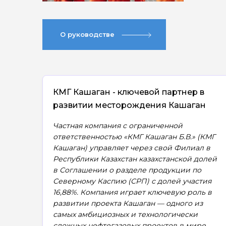
О руководстве
КМГ Кашаган - ключевой партнер в
развитии месторождения Кашаган
Частная компания с ограниченной
ответственностью «КМГ Кашаган Б.В.» (КМГ
Кашаган) управляет через свой Филиал в
Республики Казахстан казахстанской долей
в Соглашении о разделе продукции по
Северному Каспию (СРП) с долей участия
16,88%. Компания играет ключевую роль в
развитии проекта Кашаган — одного из
самых амбициозных и технологически
сложных нефтегазовых проектов в мире.