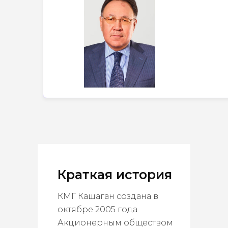
Краткая история
КМГ Кашаган создана в
октябре 2005 года
Акционерным обществом