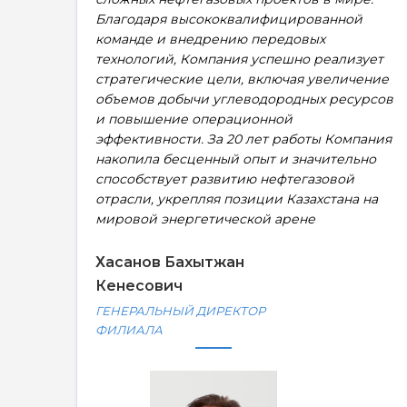
Благодаря высококвалифицированной
команде и внедрению передовых
технологий, Компания успешно реализует
стратегические цели, включая увеличение
объемов добычи углеводородных ресурсов
и повышение операционной
эффективности. За 20 лет работы Компания
накопила бесценный опыт и значительно
способствует развитию нефтегазовой
отрасли, укрепляя позиции Казахстана на
мировой энергетической арене
Хасанов Бахытжан
Кенесович
ГЕНЕРАЛЬНЫЙ ДИРЕКТОР
ФИЛИАЛА