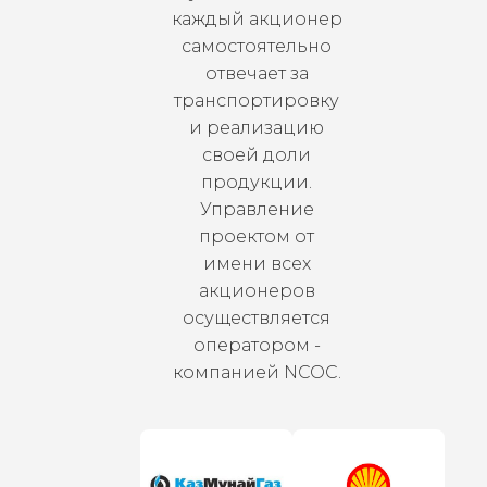
каждый акционер
самостоятельно
отвечает за
транспортировку
и реализацию
своей доли
продукции.
Управление
проектом от
имени всех
акционеров
осуществляется
оператором -
компанией NCOC.