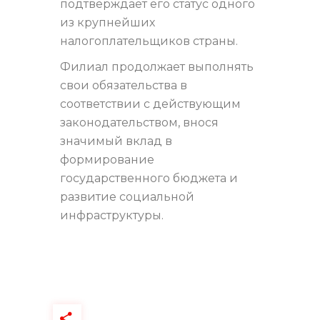
подтверждает его статус одного
из крупнейших
налогоплательщиков страны.
Филиал продолжает выполнять
свои обязательства в
соответствии с действующим
законодательством, внося
значимый вклад в
формирование
государственного бюджета и
развитие социальной
инфраструктуры.