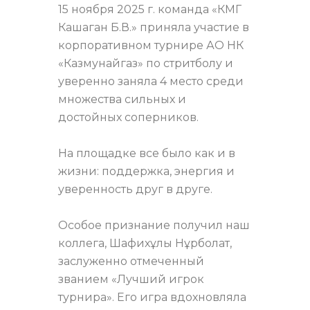
Турнир по
стритболу
15 ноября 2025 г. команда «КМГ
Кашаган Б.В.» приняла участие в
корпоративном турнире АО НК
«Казмунайгаз» по стритболу и
уверенно заняла 4 место среди
множества сильных и
достойных соперников.
На площадке все было как и в
жизни: поддержка, энергия и
уверенность друг в друге.
Особое признание получил наш