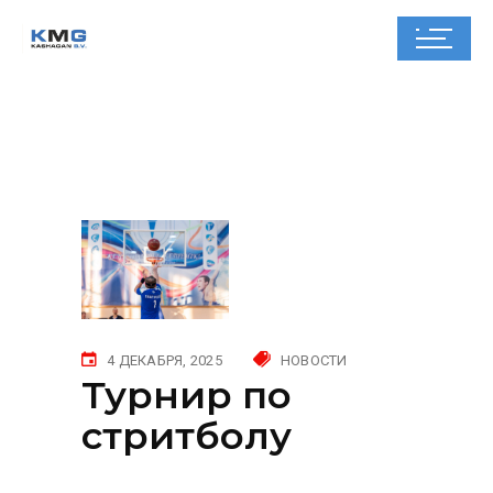
4 ДЕКАБРЯ, 2025
НОВОСТИ